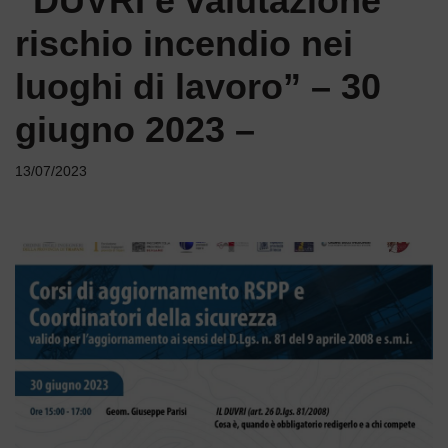
“DUVRI e valutazione
rischio incendio nei
luoghi di lavoro” – 30
giugno 2023 –
13/07/2023