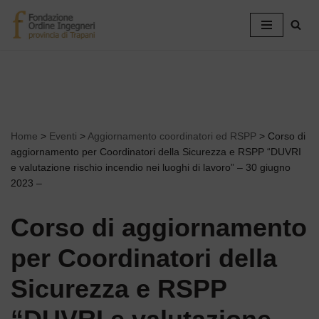
Vai
al
contenuto
Home
>
Eventi
>
Aggiornamento coordinatori ed RSPP
>
Corso di
aggiornamento per Coordinatori della Sicurezza e RSPP “DUVRI
e valutazione rischio incendio nei luoghi di lavoro” – 30 giugno
2023 –
Corso di aggiornamento
per Coordinatori della
Sicurezza e RSPP